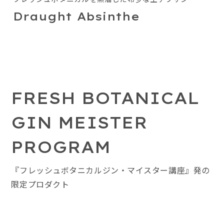
Draught Absinthe
FRESH BOTANICAL
GIN MEISTER
PROGRAM
『フレッシュボタニカルジン・マイスター講座』発の
限定プロダクト