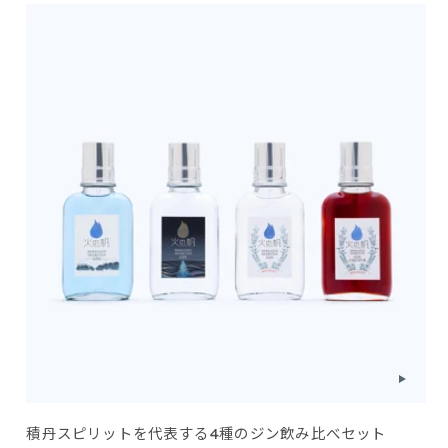
積丹スピリットを代表する4種のジン飲み比べセット