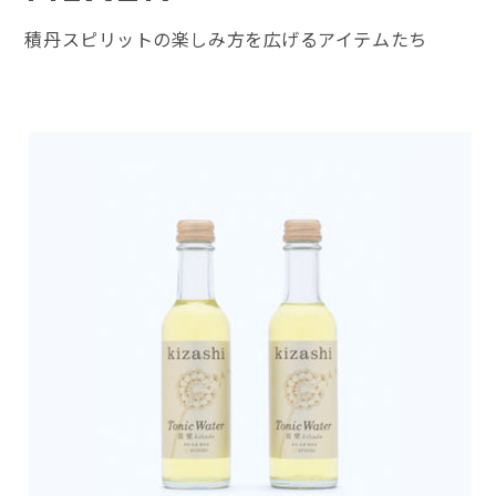
積丹スピリットの楽しみ方を広げるアイテムたち