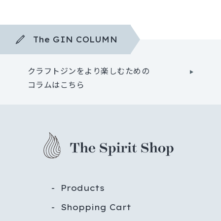
The GIN COLUMN
クラフトジンをより楽しむための
コラムはこちら
Products
Shopping Cart