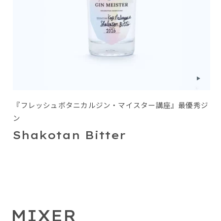
『フレッシュボタニカルジン・マイスター講座』最優秀ジ
ン
Shakotan Bitter
MIXER