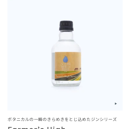
ボタニカルの一瞬のきらめきをとじ込めたジンシリーズ