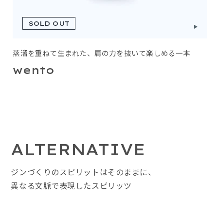
SOLD OUT
蒸溜を重ねて生まれた、肩の力を抜いて楽しめる一本
wento
ALTERNATIVE
ジンづくりのスピリットはそのままに、
異なる文脈で表現したスピリッツ