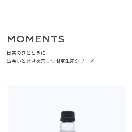
MOMENTS
日常のひとときに、
出会いと発見を楽しむ限定生産シリーズ