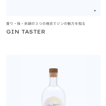
香り・味・余韻の３つの視点でジンの魅力を知る
GIN TASTER