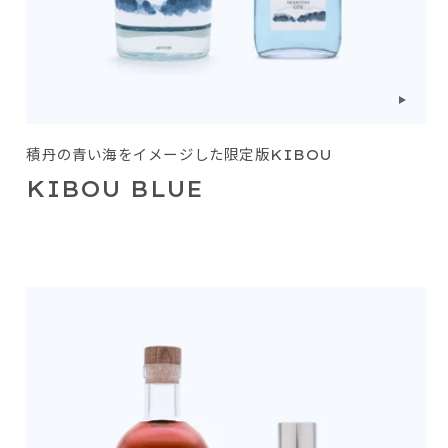
積丹の青い海をイメージした限定版KIBOU
KIBOU BLUE