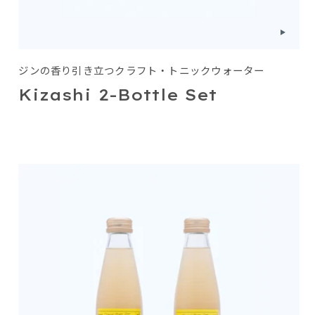
ジンの香り引き立つクラフト・トニックウォーター
Kizashi 2-Bottle Set