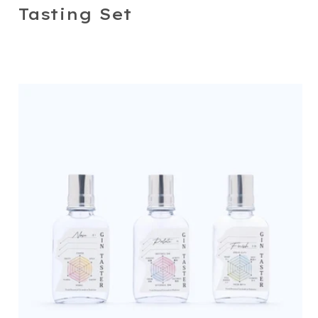
Tasting Set