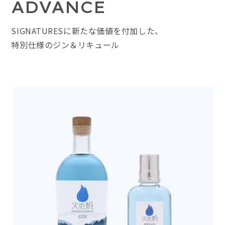
ADVANCE
SIGNATURESに新たな価値を付加した、
特別仕様のジン＆リキュール