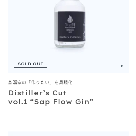
SOLD OUT
蒸溜家の「作りたい」を具現化
Distiller’s Cut
vol.1 “Sap Flow Gin”