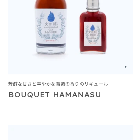
芳醇な甘さと華やかな薔薇の香りのリキュール
BOUQUET HAMANASU