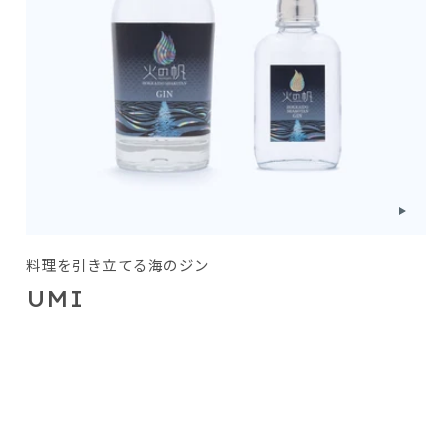
料理を引き立てる海のジン
UMI