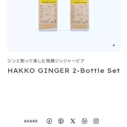
ジンと割って楽しむ発酵ジンジャービア
HAKKO GINGER 2-Bottle Set
SHARE