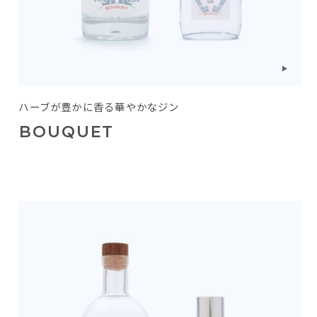
ハーブが豊かに香る華やかなジン
BOUQUET