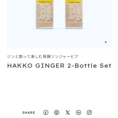
ジンと割って楽しむ発酵ジンジャービア
HAKKO GINGER 2-Bottle Set
SHARE