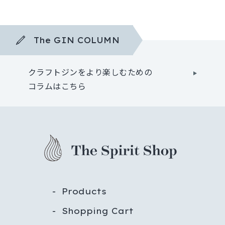
The GIN COLUMN
クラフトジンをより楽しむための
コラムはこちら
Products
Shopping Cart