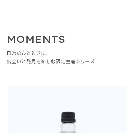
MOMENTS
日常のひとときに、
出会いと発見を楽しむ限定生産シリーズ