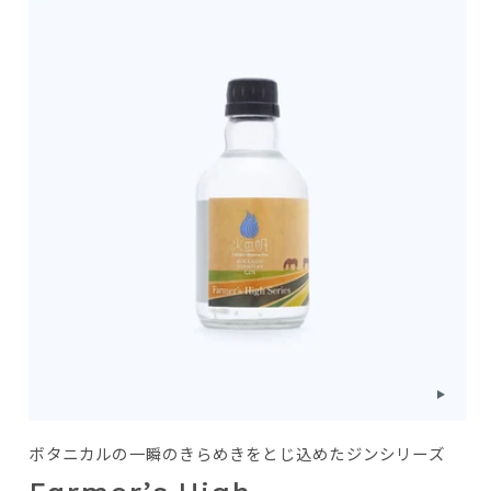
ボタニカルの一瞬のきらめきをとじ込めたジンシリーズ