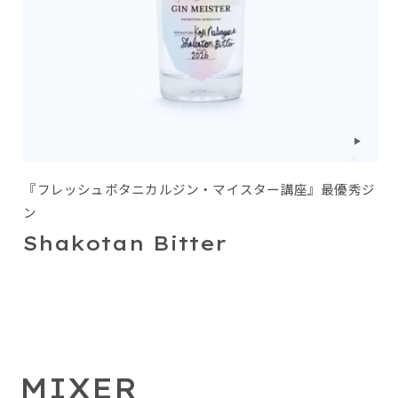
『フレッシュボタニカルジン・マイスター講座』最優秀ジ
ン
Shakotan Bitter
MIXER