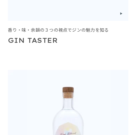
香り・味・余韻の３つの視点でジンの魅力を知る
GIN TASTER