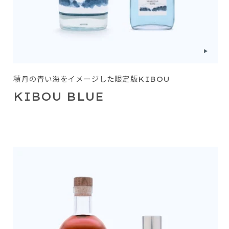
積丹の青い海をイメージした限定版KIBOU
KIBOU BLUE