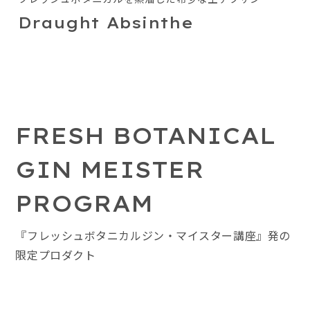
Draught Absinthe
FRESH BOTANICAL
GIN MEISTER
PROGRAM
『フレッシュボタニカルジン・マイスター講座』発の
限定プロダクト