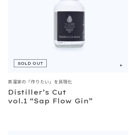
SOLD OUT
蒸溜家の「作りたい」を具現化
Distiller’s Cut
vol.1 “Sap Flow Gin”