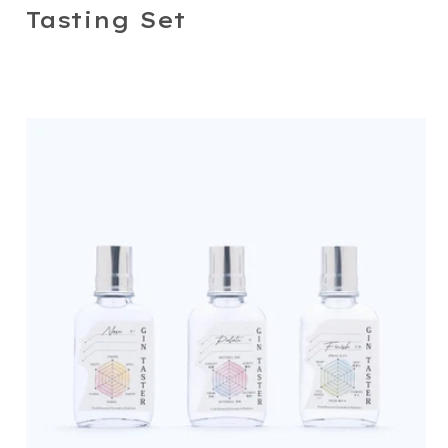
Tasting Set