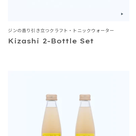
ジンの香り引き立つクラフト・トニックウォーター
Kizashi 2-Bottle Set