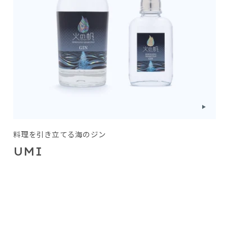
料理を引き立てる海のジン
UMI