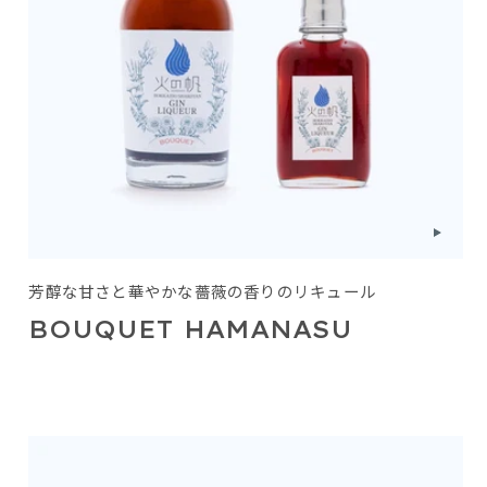
芳醇な甘さと華やかな薔薇の香りのリキュール
BOUQUET HAMANASU