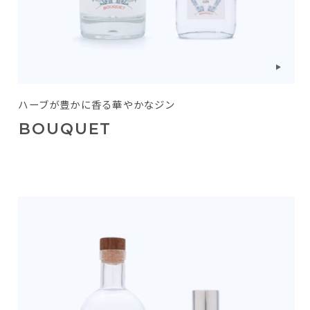
ハーブが豊かに香る華やかなジン
BOUQUET