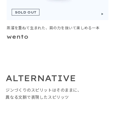
SOLD OUT
蒸溜を重ねて生まれた、肩の力を抜いて楽しめる一本
wento
ALTERNATIVE
ジンづくりのスピリットはそのままに、
異なる文脈で表現したスピリッツ