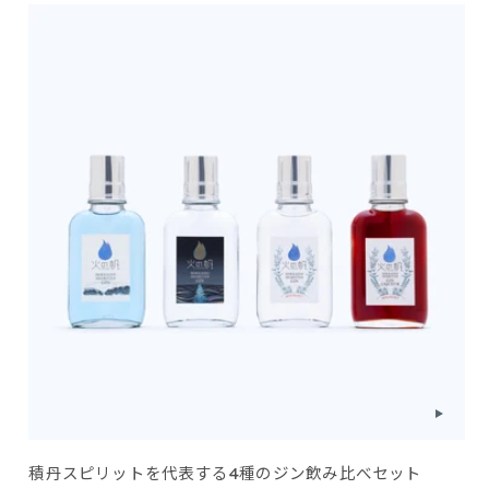
積丹スピリットを代表する4種のジン飲み比べセット