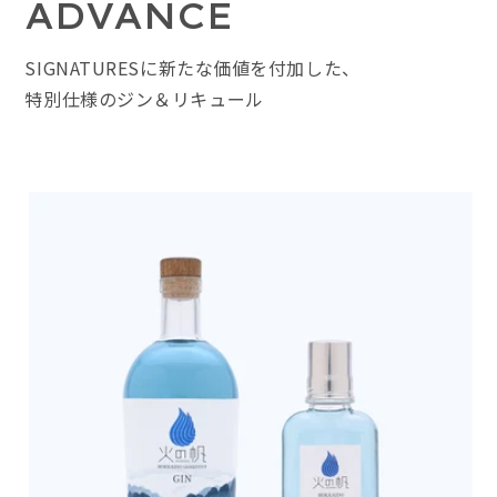
ADVANCE
SIGNATURESに新たな価値を付加した、
特別仕様のジン＆リキュール