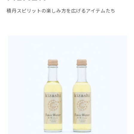
積丹スピリットの楽しみ方を広げるアイテムたち